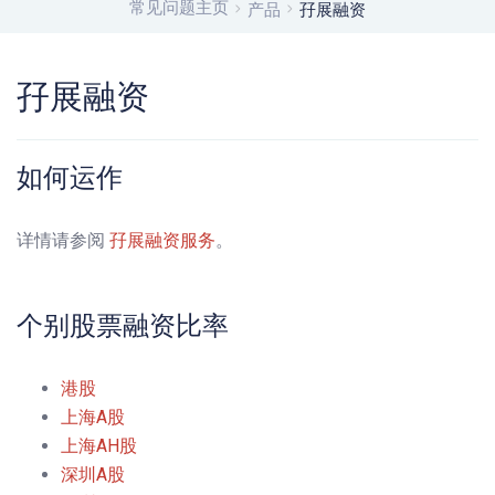
常见问题主页
产品
孖展融资
孖展融资
如何运作
详情请参阅
孖展融资服务
。
个别股票融资比率
港股
上海A股
上海AH股
深圳A股