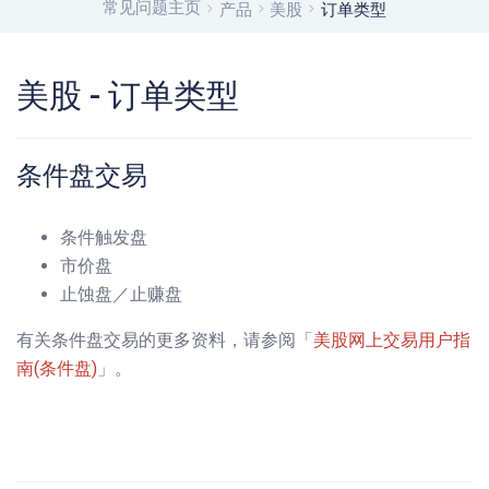
常见问题主页
产品
美股
订单类型
美股 - 订单类型
条件盘交易
条件触发盘
市价盘
止蚀盘／止赚盘
有关条件盘交易的更多资料，请参阅「
美股网上交易用户指
南(条件盘)
」。