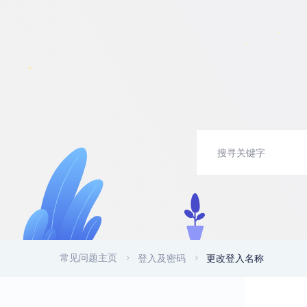
常见问题主页
登入及密码
更改登入名称