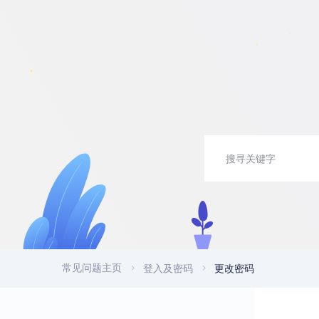
常见问题主页
登入及密码
更改密码