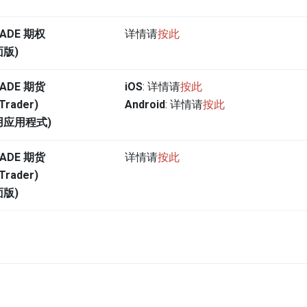
ADE 期权
详情请
按此
面版)
ADE 期货
iOS
: 详情请
按此
Trader)
Android
: 详情请
按此
用应用程式)
ADE 期货
详情请
按此
Trader)
面版)