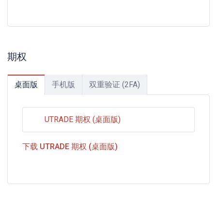
期权
桌面版
手机版
双重验证 (2FA)
UTRADE 期权 (桌面版)
下载 UTRADE 期权 (桌面版)