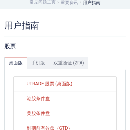
常见问题主页
重要资讯
用户指南
用户指南
股票
桌面版
手机版
双重验证 (2FA)
UTRADE 股票 (桌面版)
港股条件盘
美股条件盘
到期前有效盘（GTD）