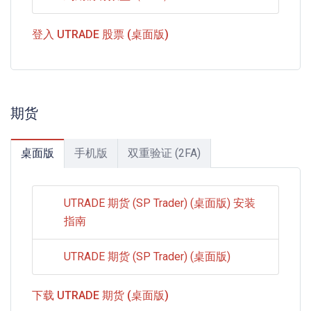
登入 UTRADE 股票 (桌面版)
期货
桌面版
手机版
双重验证 (2FA)
UTRADE 期货 (SP Trader) (桌面版) 安装
指南
UTRADE 期货 (SP Trader) (桌面版)
下载 UTRADE 期货 (桌面版)