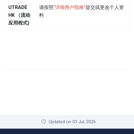
UTRADE
请按照
“详细用户指南”
提交或更改个人资
HK （流动
料
应用程式)
Updated on 03 Jul, 2026