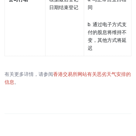
日期结束登记
同
b. 通过电子方式支
付的股息将维持不
变，其他方式将延
迟
有关更多详情，请参阅
香港交易所网站有关恶劣天气安排的
信息
。