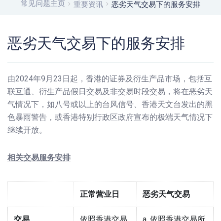
常见问题主页
重要资讯
恶劣天气交易下的服务安排
恶劣天气交易下的服务安排
由2024年9月23日起，香港的证券及衍生产品市场，包括互
联互通、衍生产品假日交易及非交易时段交易，将在恶劣天
气情况下，如八号或以上的台风信号、香港天文台发出的黑
色暴雨警告，或香港特别行政区政府宣布的极端天气情况下
继续开放。
相关交易服务安排
正常营业日
恶劣天气交易
交易
依照香港交易
a. 依照香港交易所