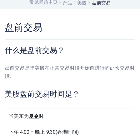
常见问题主页
产品
美股
盘前交易
盘前交易
什么是盘前交易？
盘前交易是指美股在正常交易时段开始前进行的延长交易时
段。
美股盘前交易时间是？
当美东为
夏令
时
下午 4:00 – 晚上 9:30(香港时间)