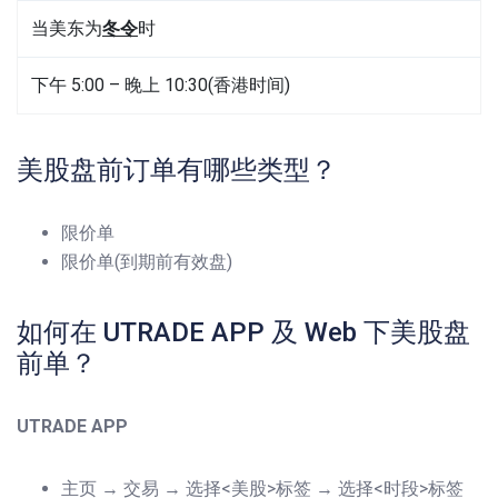
当美东为
冬令
时
下午 5:00 – 晚上 10:30(香港时间)
美股盘前订单有哪些类型？
限价单
限价单(到期前有效盘)
如何在 UTRADE APP 及 Web 下美股盘
前单？
UTRADE APP
主页 → 交易 → 选择<美股>标签 → 选择<时段>标签