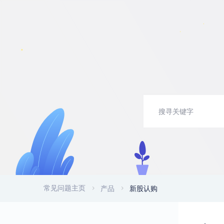
常见问题主页
产品
新股认购