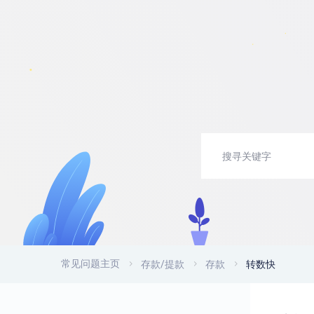
常见问题主页
存款/提款
存款
转数快