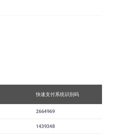
快速支付系统识别码
2664969
1439348