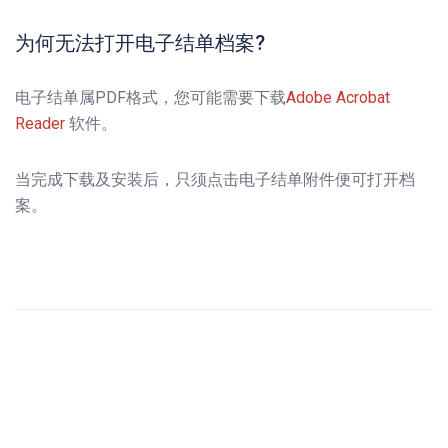
为何无法打开电子结单档案?
电子结单属PDF格式，您可能需要下载
Adobe Acrobat
Reader
软件。
当完成下载及安装后，只须点击电子结单附件便可打开档
案。