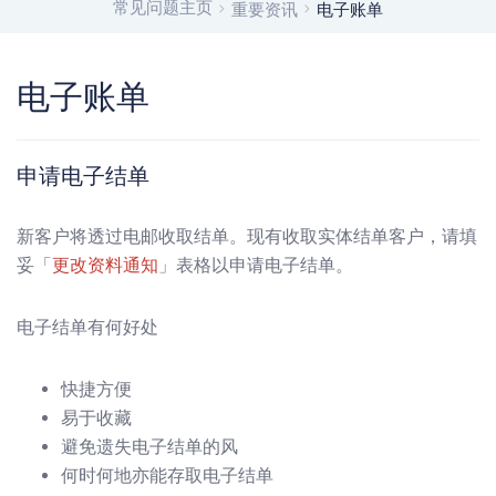
常见问题主页
重要资讯
电子账单
电子账单
申请电子结单
新客户将透过电邮收取结单。现有收取实体结单客户，请填
妥「
更改资料通知
」表格以申请电子结单。
电子结单有何好处
快捷方便
易于收藏
避免遗失电子结单的风
何时何地亦能存取电子结单