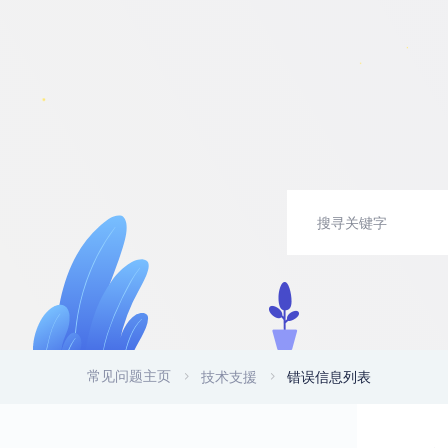
常见问题主页
技术支援
错误信息列表