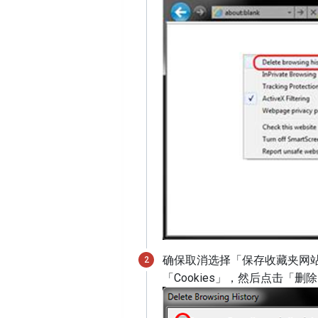
确保取消选择「保存收藏夹网
「Cookies」，然后点击「删