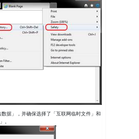
站数据」，并确保选择了「互联网临时文件」和
除」。