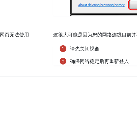
网页无法使用
这很大可能是因为您的网络连线目前并
请先关闭视窗
确保网络稳定后再重新登入