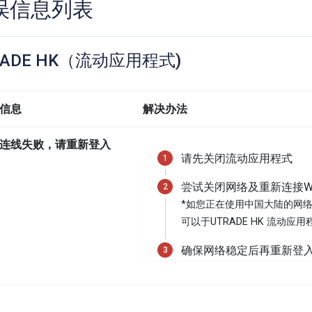
误信息列表
RADE HK（流动应用程式)
信息
解决办法
连线失败，请重新登入
请先关闭流动应用程式
尝试关闭网络及重新连接Wi
*如您正在使用中国大陆的网络
可以于UTRADE HK 流动
确保网络稳定后再重新登