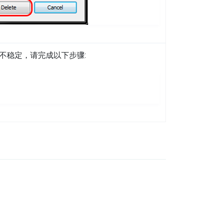
不稳定，请完成以下步骤: