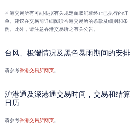
香港交易所有可能根据有关规定而取消或终止已执行的订
单。建议在交易前详细阅读香港交易所的条款及细则和条
例。此外，请注意香港交易所之有关公告。
台风、极端情况及黑色暴雨期间的安排
请参考
香港交易所网页
。
沪港通及深港通交易时间，交易和结算
日历
请参考
香港交易所网页
。