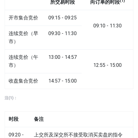
(1)
所交易时段
向订单的时段
开市集合竞价
09:15 - 09:25
09:10 - 11:30
连续竞价（早
09:30 - 11:30
市）
连续竞价（午
13:00 - 14:57
市）
12:55 - 15:00
收盘集合竞价
14:57 - 15:00
注(1)：
时段
备注
09:20 -
上交所及深交所不接受取消买卖盘的指令