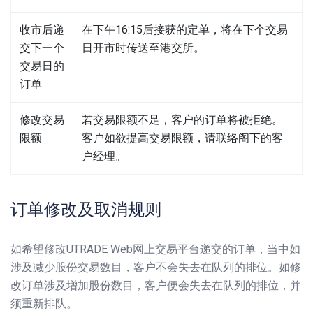
收市后递
在下午16:15后接获的定单，将在下个交易
交下一个
日开市时传送至港交所。
交易日的
订单
修改交易
若交易限额不足，客户的订单将被拒绝。
限额
客户如欲提高交易限额，请联络阁下的客
户经理。
订单修改及取消规则
如希望修改UTRADE Web网上交易平台递交的订单，当中如
涉及减少股份交易数目，客户不会失去在队列的排位。如修
改订单涉及增加股份数目，客户便会失去在队列的排位，并
须重新排队。