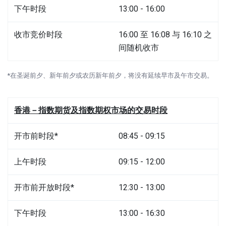
下午时段
13:00 - 16:00
收市竞价时段
16:00 至 16:08 与 16:10 之
间随机收市
*在圣诞前夕、新年前夕或农历新年前夕，将没有延续早市及午市交易。
香港－指数期货及指数期权市场的交易时段
开市前时段*
08:45 - 09:15
上午时段
09:15 - 12:00
开市前开放时段*
12:30 - 13:00
下午时段
13:00 - 16:30