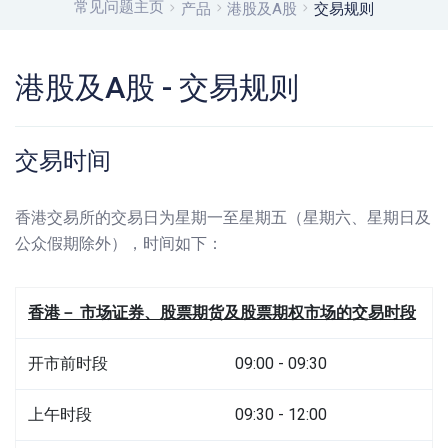
常见问题主页
产品
港股及A股
交易规则
港股及A股 - 交易规则
交易时间
香港交易所的交易日为星期一至星期五（星期六、星期日及
公众假期除外），时间如下：
香港－ 市场证券、股票期货及股票期权市场的交易时段
开市前时段
09:00 - 09:30
上午时段
09:30 - 12:00