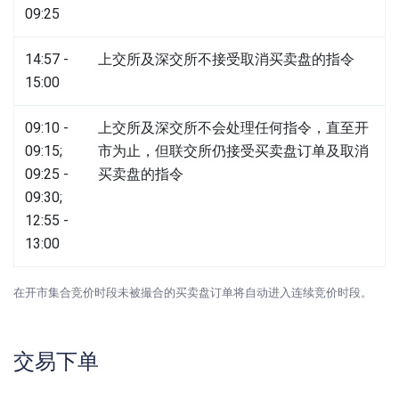
09:25
14:57 -
上交所及深交所不接受取消买卖盘的指令
15:00
09:10 -
上交所及深交所不会处理任何指令，直至开
09:15;
市为止，但联交所仍接受买卖盘订单及取消
09:25 -
买卖盘的指令
09:30;
12:55 -
13:00
在开市集合竞价时段未被撮合的买卖盘订单将自动进入连续竞价时段。
交易下单