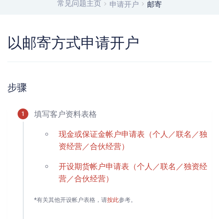
常见问题主页
申请开户
邮寄
以邮寄方式申请开户
步骤
填写客户资料表格
现金或保证金帐户申请表（个人／联名／独
资经营／合伙经营）
开设期货帐户申请表（个人／联名／独资经
营／合伙经营）
*有关其他开设帐户表格，请
按此
参考。