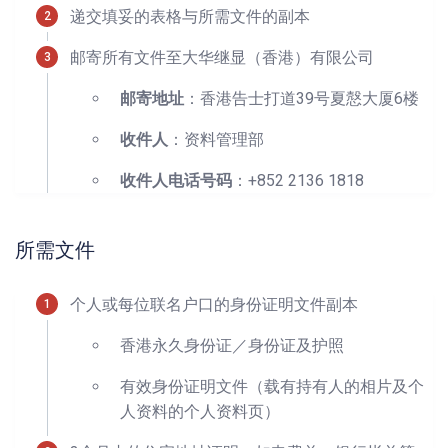
递交填妥的表格与所需文件的副本
邮寄所有文件至大华继显（香港）有限公司
邮寄地址
：香港告士打道39号夏慤大厦6楼
收件人
：资料管理部
收件人电话号码
：+852 2136 1818
所需文件
个人或每位联名户口的身份证明文件副本
香港永久身份证／身份证及护照
有效身份证明文件（载有持有人的相片及个
人资料的个人资料页）