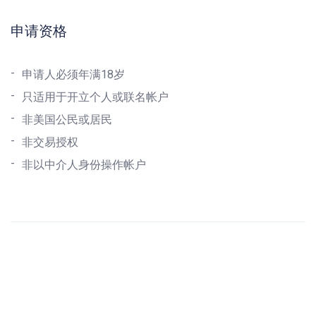
申请资格
申请人必须年满18岁
只适用于开立个人或联名帐户
非美国公民或居民
非交易授权
非以中介人身份操作帐户