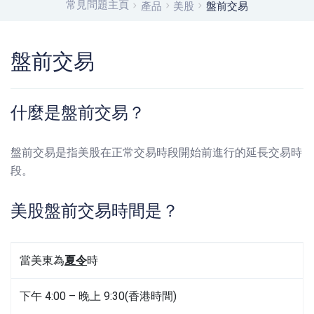
常見問題主頁
產品
美股
盤前交易
盤前交易
什麼是盤前交易？
盤前交易是指美股在正常交易時段開始前進行的延長交易時
段。
美股盤前交易時間是？
當美東為
夏令
時
下午 4:00 – 晚上 9:30(香港時間)