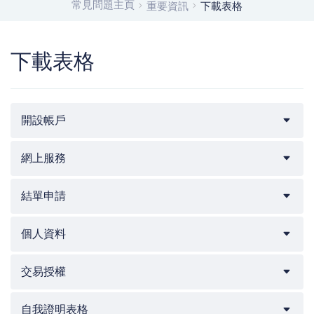
常見問題主頁
重要資訊
下載表格
下載表格
開設帳戶
網上服務
結單申請
個人資料
交易授權
自我證明表格