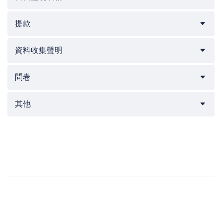
提款
資料收集聲明
問卷
其他