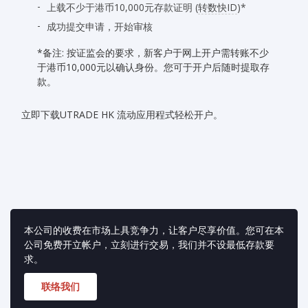
上载不少于港币10,000元存款证明
(
转数快ID
)*
成功提交申请，开始审核
*备注: 按证监会的要求，新客户于网上开户需转账不少
于港币10,000元以确认身份。您可于开户后随时提取存
款。
立即下载UTRADE HK 流动应用程式轻松开户。
本公司的收费在市场上具竞争力，让客户尽享价值。您可在本
公司免费开立帐户，立刻进行交易，我们并不设最低存款要
求。
联络我们