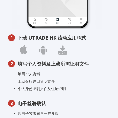
下载 UTRADE HK 流动应用程式
1
填写个人资料及上载所需证明文件
2
填写个人资料
上载银行户口证明文件
个人身份证明文件及住址证明
电子签署确认
3
以电子签署同意开户条款