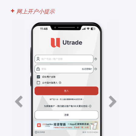
网上开户小提示
Previous
Next